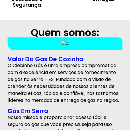
Segurança
Quem somos:
Valor Do Gas De Cozinha
O Clebinho Gás é uma empresa comprometida
com a excelência em serviços de fornecimento
de gás na Serra – ES. Fundada com a visão de
atender às necessidades de nossos clientes de
maneira eficaz, rápida e confiável, nos tornamos
líderes no mercado de entrega de gás na região.
Gás Em Serra
Nossa missão é proporcionar acesso fácil e
seguro ao gás que você precisa, seja para uso