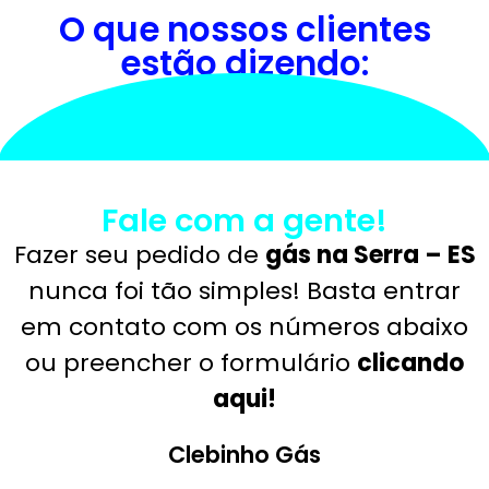
O que nossos clientes
estão dizendo:
Fale com a gente!
Fazer seu pedido de
gás na Serra – ES
nunca foi tão simples! Basta entrar
em contato com os números abaixo
ou preencher o formulário
clicando
aqui!
Clebinho Gás