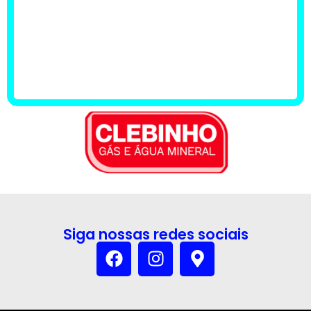
Siga nossas redes sociais