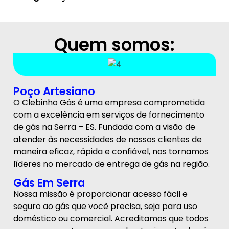
Quem somos:
Poço Artesiano
O Clebinho Gás é uma empresa comprometida
com a excelência em serviços de fornecimento
de gás na Serra – ES. Fundada com a visão de
atender às necessidades de nossos clientes de
maneira eficaz, rápida e confiável, nos tornamos
líderes no mercado de entrega de gás na região.
Gás Em Serra
Nossa missão é proporcionar acesso fácil e
seguro ao gás que você precisa, seja para uso
doméstico ou comercial. Acreditamos que todos