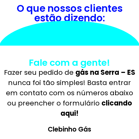
O que nossos clientes
estão dizendo:
Fale com a gente!
Fazer seu pedido de
gás na Serra – ES
nunca foi tão simples! Basta entrar
em contato com os números abaixo
ou preencher o formulário
clicando
aqui!
Clebinho Gás