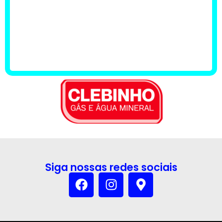
Siga nossas redes sociais