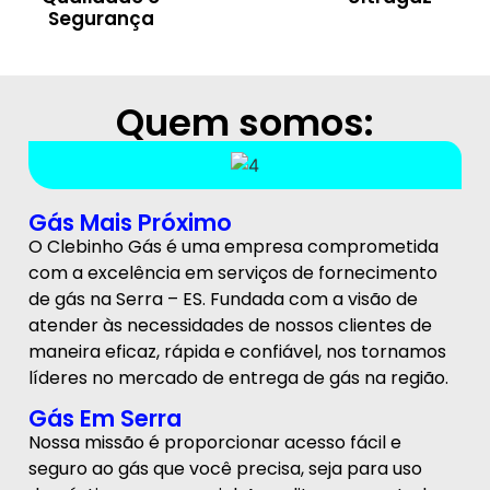
Segurança
Quem somos:
Gás Mais Próximo
O Clebinho Gás é uma empresa comprometida
com a excelência em serviços de fornecimento
de gás na Serra – ES. Fundada com a visão de
atender às necessidades de nossos clientes de
maneira eficaz, rápida e confiável, nos tornamos
líderes no mercado de entrega de gás na região.
Gás Em Serra
Nossa missão é proporcionar acesso fácil e
seguro ao gás que você precisa, seja para uso