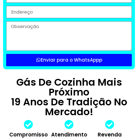
Enviar para o WhatsAppp
Gás De Cozinha Mais
Próximo
19 Anos De Tradição No
Mercado!
Compromisso
Atendimento
Revenda