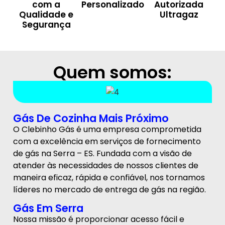
com a
Personalizado
Autorizada
Qualidade e
Ultragaz
Segurança
Quem somos:
Gás De Cozinha Mais Próximo
O Clebinho Gás é uma empresa comprometida
com a excelência em serviços de fornecimento
de gás na Serra – ES. Fundada com a visão de
atender às necessidades de nossos clientes de
maneira eficaz, rápida e confiável, nos tornamos
líderes no mercado de entrega de gás na região.
Gás Em Serra
Nossa missão é proporcionar acesso fácil e