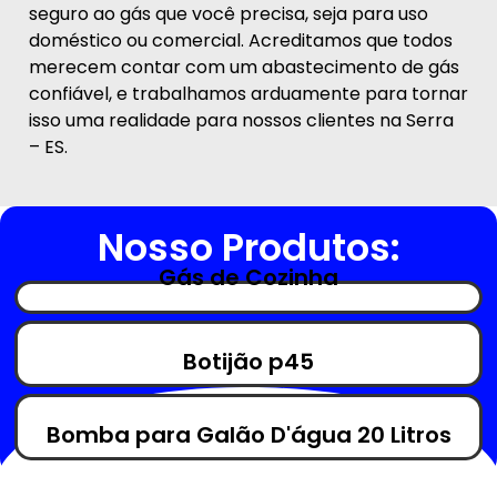
seguro ao gás que você precisa, seja para uso
doméstico ou comercial. Acreditamos que todos
merecem contar com um abastecimento de gás
confiável, e trabalhamos arduamente para tornar
isso uma realidade para nossos clientes na Serra
– ES.
Nosso Produtos:
Gás de Cozinha
Botijão p45
Bomba para Galão D'água 20 Litros