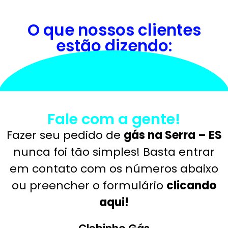
O que nossos clientes
estão dizendo:
Fale com a gente!
Fazer seu pedido de
gás na Serra – ES
nunca foi tão simples! Basta entrar
em contato com os números abaixo
ou preencher o formulário
clicando
aqui!