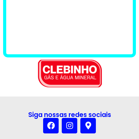
Siga nossas redes sociais