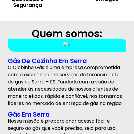
Segurança
Quem somos:
Gás De Cozinha Em Serra
O Clebinho Gás é uma empresa comprometida
com a excelência em serviços de fornecimento
de gás na Serra – ES. Fundada com a visão de
atender às necessidades de nossos clientes de
maneira eficaz, rápida e confiável, nos tornamos
líderes no mercado de entrega de gás na região.
Gás Em Serra
Nossa missão é proporcionar acesso fácil e
seguro ao gás que você precisa, seja para uso