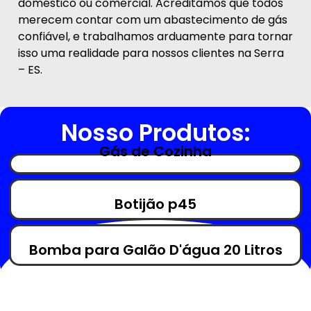
doméstico ou comercial. Acreditamos que todos
merecem contar com um abastecimento de gás
confiável, e trabalhamos arduamente para tornar
isso uma realidade para nossos clientes na Serra
– ES.
Nosso Produtos:
Gás de Cozinha
Botijão p45
Bomba para Galão D'água 20 Litros