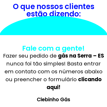
O que nossos clientes
estão dizendo:
Fale com a gente!
Fazer seu pedido de
gás na Serra – ES
nunca foi tão simples! Basta entrar
em contato com os números abaixo
ou preencher o formulário
clicando
aqui!
Clebinho Gás