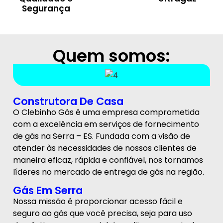
Segurança
Quem somos:
Construtora De Casa
O Clebinho Gás é uma empresa comprometida
com a excelência em serviços de fornecimento
de gás na Serra – ES. Fundada com a visão de
atender às necessidades de nossos clientes de
maneira eficaz, rápida e confiável, nos tornamos
líderes no mercado de entrega de gás na região.
Gás Em Serra
Nossa missão é proporcionar acesso fácil e
seguro ao gás que você precisa, seja para uso