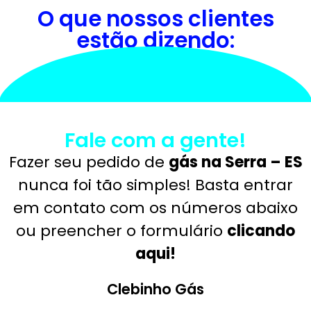
O que nossos clientes
estão dizendo:
Fale com a gente!
Fazer seu pedido de
gás na Serra – ES
nunca foi tão simples! Basta entrar
em contato com os números abaixo
ou preencher o formulário
clicando
aqui!
Clebinho Gás