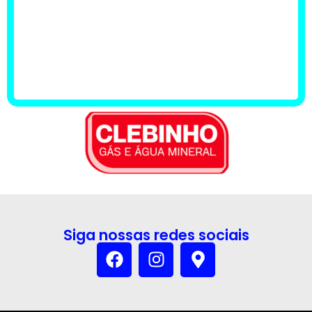
Siga nossas redes sociais