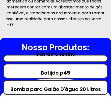
doméstico ou comercial. Acreditamos que todos
merecem contar com um abastecimento de gás
confiável, e trabalhamos arduamente para tornar
isso uma realidade para nossos clientes na Serra
– ES.
Nosso Produtos:
Gás de Cozinha
Botijão p45
Bomba para Galão D'água 20 Litros