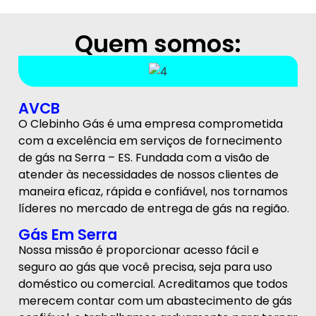
Quem somos:
AVCB
O Clebinho Gás é uma empresa comprometida
com a excelência em serviços de fornecimento
de gás na Serra – ES. Fundada com a visão de
atender às necessidades de nossos clientes de
maneira eficaz, rápida e confiável, nos tornamos
líderes no mercado de entrega de gás na região.
Gás Em Serra
Nossa missão é proporcionar acesso fácil e
seguro ao gás que você precisa, seja para uso
doméstico ou comercial. Acreditamos que todos
merecem contar com um abastecimento de gás